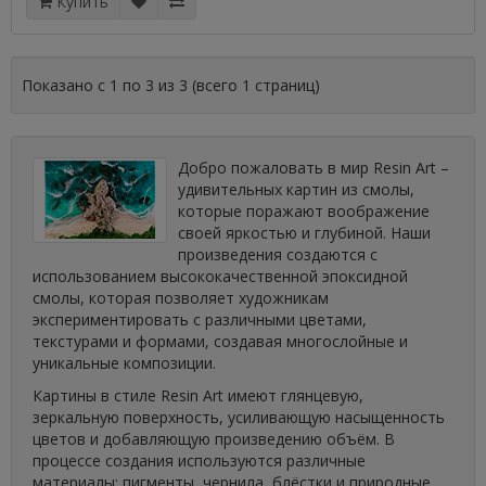
Купить
Показано с 1 по 3 из 3 (всего 1 страниц)
Добро пожаловать в мир Resin Art –
удивительных картин из смолы,
которые поражают воображение
своей яркостью и глубиной. Наши
произведения создаются с
использованием высококачественной эпоксидной
смолы, которая позволяет художникам
экспериментировать с различными цветами,
текстурами и формами, создавая многослойные и
уникальные композиции.
Картины в стиле Resin Art имеют глянцевую,
зеркальную поверхность, усиливающую насыщенность
цветов и добавляющую произведению объём. В
процессе создания используются различные
материалы: пигменты, чернила, блёстки и природные